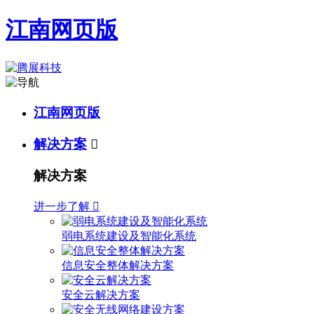
江南网页版
江南网页版
解决方案

解决方案
进一步了解

弱电系统建设及智能化系统
信息安全整体解决方案
安全云解决方案