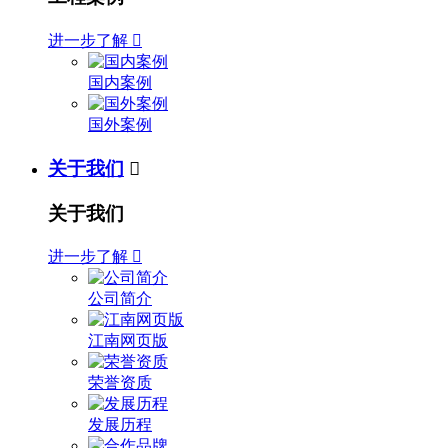
进一步了解

国内案例
国外案例
关于我们

关于我们
进一步了解

公司简介
江南网页版
荣誉资质
发展历程