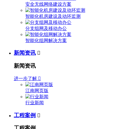
安全无线网络建设方案
智能化机房建设及动环监测
分支组网及移动办公
智能化组网解决方案
新闻资讯

新闻资讯
进一步了解

江南网页版
行业新闻
工程案例

工程案例