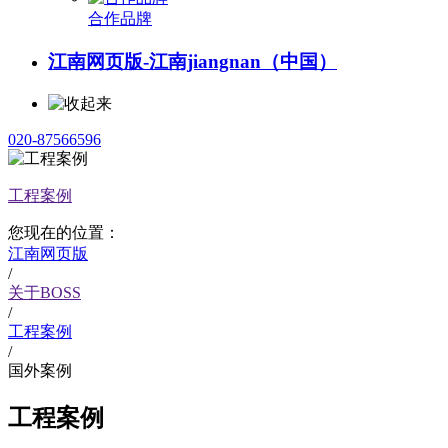
合作品牌
江南网页版-江南jiangnan（中国）
020-87566596
工程案例
您现在的位置：
江南网页版
/
关于BOSS
/
工程案例
/
国外案例
工程案例