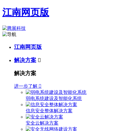
江南网页版
江南网页版
解决方案

解决方案
进一步了解

弱电系统建设及智能化系统
信息安全整体解决方案
安全云解决方案