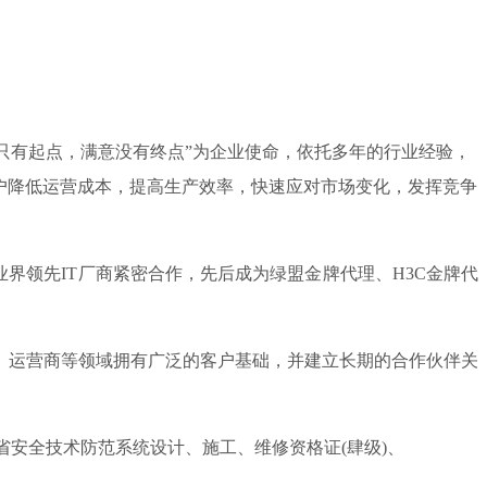
服务只有起点，满意没有终点”为企业使命，依托多年的行业经验，
户降低运营成本，提高生产效率，快速应对市场变化，发挥竞争
领先IT厂商紧密合作，先后成为绿盟金牌代理、H3C金牌代
、运营商等领域拥有广泛的客户基础，并建立长期的合作伙伴关
安全技术防范系统设计、施工、维修资格证(肆级)、