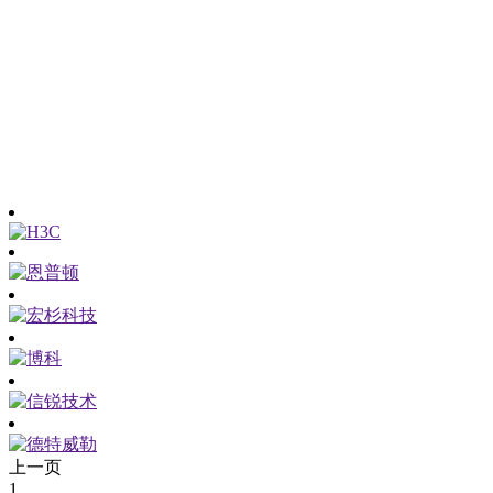
上一页
1