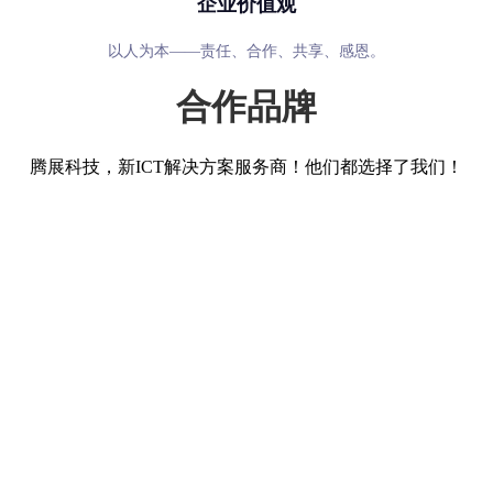
企业价值观
以人为本——责任、合作、共享、感恩。
合作品牌
腾展科技，新ICT解决方案服务商！他们都选择了我们！