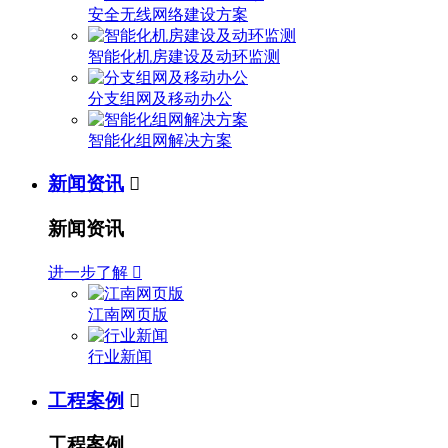
安全无线网络建设方案
智能化机房建设及动环监测
分支组网及移动办公
智能化组网解决方案
新闻资讯

新闻资讯
进一步了解

江南网页版
行业新闻
工程案例

工程案例