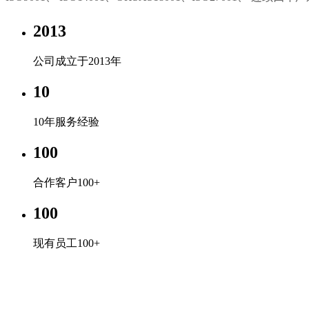
2013
公司成立于2013年
10
10年服务经验
100
合作客户100+
100
现有员工100+