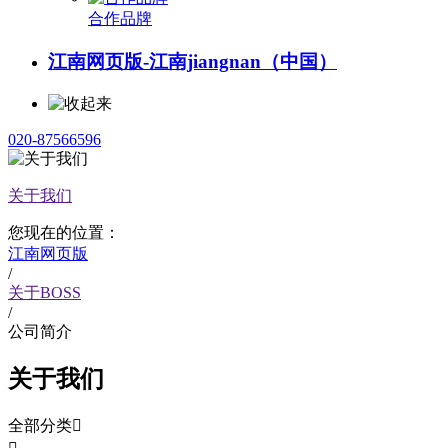
合作品牌
江南网页版-江南jiangnan（中国）
020-87566596
关于我们
您现在的位置：
江南网页版
/
关于BOSS
/
公司简介
关于我们
全部分类
