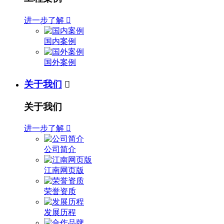
进一步了解

国内案例
国外案例
关于我们

关于我们
进一步了解

公司简介
江南网页版
荣誉资质
发展历程