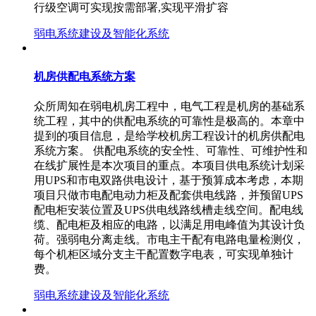
行级空调可实现按需部署,实现平滑扩容
弱电系统建设及智能化系统
机房供配电系统方案
众所周知在弱电机房工程中，电气工程是机房的基础系
统工程，其中的供配电系统的可靠性是极高的。本章中
提到的项目信息，是给学校机房工程设计的机房供配电
系统方案。 供配电系统的安全性、可靠性、可维护性和
在线扩展性是本次项目的重点。本项目供电系统计划采
用UPS和市电双路供电设计，基于预算成本考虑，本期
项目只做市电配电动力柜及配套供电线路，并预留UPS
配电柜安装位置及UPS供电线路线槽走线空间。配电线
缆、配电柜及相应的电路，以满足用电峰值为其设计负
荷。强弱电分离走线。市电主干配有电路电量检测仪，
每个机柜区域分支主干配置数字电表，可实现单独计
费。
弱电系统建设及智能化系统