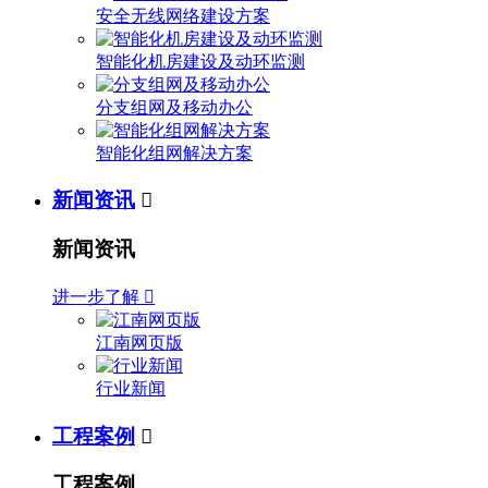
安全无线网络建设方案
智能化机房建设及动环监测
分支组网及移动办公
智能化组网解决方案
新闻资讯

新闻资讯
进一步了解

江南网页版
行业新闻
工程案例

工程案例