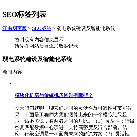

SEO标签列表
江南网页版
>
SEO标签
>
弱电系统建设及智能化系统
暂时没有内容信息显示
请先在网站后台添加数据记录。
弱电系统建设及智能化系统
新闻内容
模块化机房与传统机房区别有哪些？
今天咱们就聊一聊它们之间的灵活性及可靠性和节能效
果。下面是工程师为我们测算出来的一个模拟结果显
示。话不多说，看两者之间的对比。（1）灵活性：行级
空调匹配数据中心演进，支持高密度及混合部署。结
论：行级空调是一种面向未来的解决方案（2）灵活性：